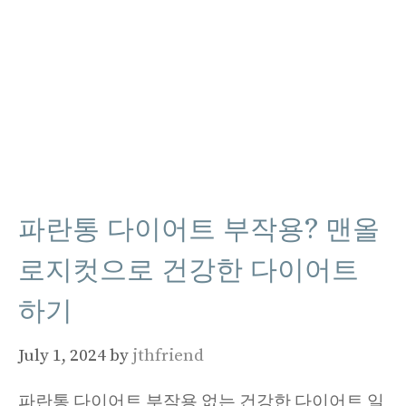
파란통 다이어트 부작용? 맨올
로지컷으로 건강한 다이어트
하기
July 1, 2024
by
jthfriend
파란통 다이어트 부작용 없는 건강한 다이어트 일