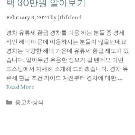
택 30만원 알아보기
February 3, 2024
by
jthfriend
경차 유류세 환급 경차를 이용 하는 분들 중 경제
적인 혜택 때문에 이용하시는 분들이 많을텐데요
경차는 다양한 혜택 가운데 유류세 환급 제도가 있
습니다. 알아두면 유용한 정보가 될 텐데요 이번
포스팅에서 자세히 소개해 드리겠습니다. 경차 유
류세 환급 조건 가이드 예전부터 경차에 대한 …
Read More
Categories
중고차상식