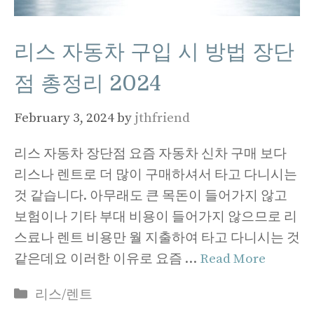
리스 자동차 구입 시 방법 장단
점 총정리 2024
February 3, 2024
by
jthfriend
리스 자동차 장단점 요즘 자동차 신차 구매 보다
리스나 렌트로 더 많이 구매하셔서 타고 다니시는
것 같습니다. 아무래도 큰 목돈이 들어가지 않고
보험이나 기타 부대 비용이 들어가지 않으므로 리
스료나 렌트 비용만 월 지출하여 타고 다니시는 것
같은데요 이러한 이유로 요즘 …
Read More
Categories
리스/렌트