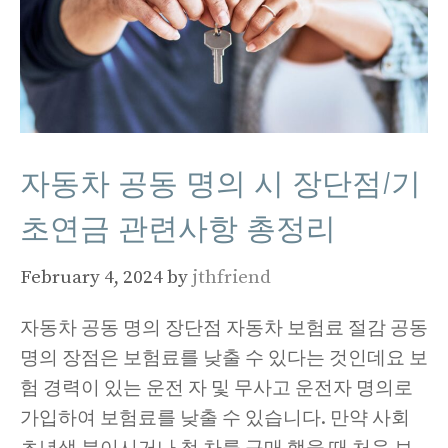
자동차 공동 명의 시 장단점/기
초연금 관련사항 총정리
February 4, 2024
by
jthfriend
자동차 공동 명의 장단점 자동차 보험료 절감 공동
명의 장점은 보험료를 낮출 수 있다는 것인데요 보
험 경력이 있는 운전 자 및 무사고 운전자 명의로
가입하여 보험료를 낮출 수 있습니다. 만약 사회