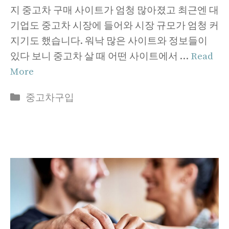
지 중고차 구매 사이트가 엄청 많아졌고 최근엔 대
기업도 중고차 시장에 들어와 시장 규모가 엄청 커
지기도 했습니다. 워낙 많은 사이트와 정보들이
있다 보니 중고차 살 때 어떤 사이트에서 …
Read
More
Categories
중고차구입