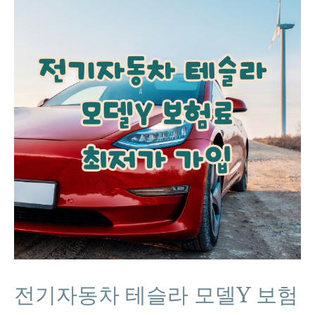
전기자동차 테슬라 모델Y 보험