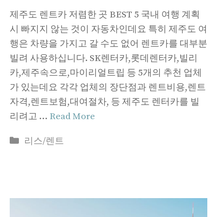
제주도 렌트카 저렴한 곳 BEST 5 국내 여행 계획
시 빠지지 않는 것이 자동차인데요 특히 제주도 여
행은 차량을 가지고 갈 수도 없어 렌트카를 대부분
빌려 사용하십니다. SK렌터카,롯데렌터카,빌리
카,제주속으로,마이리얼트립 등 5개의 추천 업체
가 있는데요 각각 업체의 장단점과 렌트비용,렌트
자격,렌트보험,대여절차, 등 제주도 렌터카를 빌
리려고 …
Read More
Categories
리스/렌트