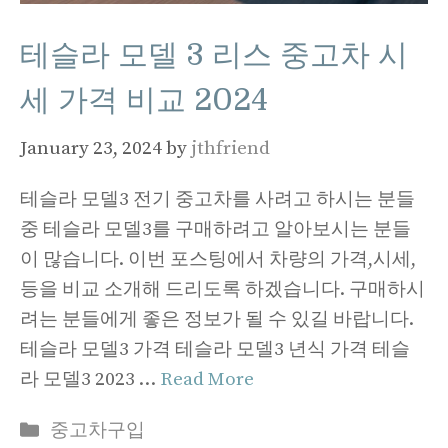
테슬라 모델 3 리스 중고차 시
세 가격 비교 2024
January 23, 2024
by
jthfriend
테슬라 모델3 전기 중고차를 사려고 하시는 분들
중 테슬라 모델3를 구매하려고 알아보시는 분들
이 많습니다. 이번 포스팅에서 차량의 가격,시세,
등을 비교 소개해 드리도록 하겠습니다. 구매하시
려는 분들에게 좋은 정보가 될 수 있길 바랍니다.
테슬라 모델3 가격 테슬라 모델3 년식 가격 테슬
라 모델3 2023 …
Read More
Categories
중고차구입