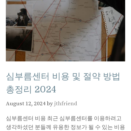
심부름센터 비용 및 절약 방법
총정리 2024
August 12, 2024
by
jthfriend
심부름센터 비용 최근 심부름센터를 이용하려고
생각하셨던 분들께 유용한 정보가 될 수 있는 비용