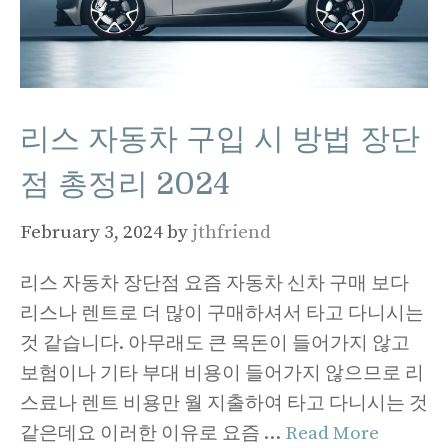
리스 자동차 구입 시 방법 장단
점 총정리 2024
February 3, 2024
by
jthfriend
리스 자동차 장단점 요즘 자동차 신차 구매 보다
리스나 렌트로 더 많이 구매하셔서 타고 다니시는
것 같습니다. 아무래도 큰 목돈이 들어가지 않고
보험이나 기타 부대 비용이 들어가지 않으므로 리
스료나 렌트 비용만 월 지출하여 타고 다니시는 것
같은데요 이러한 이유로 요즘 …
Read More