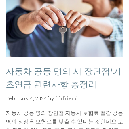
자동차 공동 명의 시 장단점/기
초연금 관련사항 총정리
February 4, 2024
by
jthfriend
자동차 공동 명의 장단점 자동차 보험료 절감 공동
명의 장점은 보험료를 낮출 수 있다는 것인데요 보