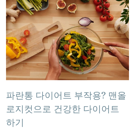
파란통 다이어트 부작용? 맨올
로지컷으로 건강한 다이어트
하기