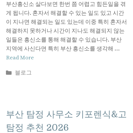
부산흥신소 살다보면 한번 쯤 어렵고 힘든일을 겪
게 됩니다. 혼자서 해결할 수 있는 일도 있고 시간
이 지나면 해결되는 일도 있는데 이중 특히 혼자서
해결하지 못하거나 시간이 지나도 해결되지 않는
일들은 흥신소를 통해 해결할 수 있습니다. 부산
지역에 사신다면 특히 부산 흥신소를 생각해 …
Read More
Categories
블로그
부산 탐정 사무소 키포렌식&고
탐정 추천 2026