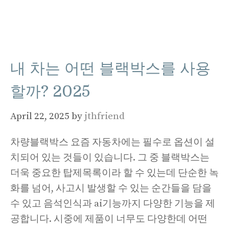
내 차는 어떤 블랙박스를 사용
할까? 2025
April 22, 2025
by
jthfriend
차량블랙박스 요즘 자동차에는 필수로 옵션이 설
치되어 있는 것들이 있습니다. 그 중 블랙박스는
더욱 중요한 탑제목록이라 할 수 있는데 단순한 녹
화를 넘어, 사고시 발생할 수 있는 순간들을 담을
수 있고 음석인식과 ai기능까지 다양한 기능을 제
공합니다. 시중에 제품이 너무도 다양한데 어떤