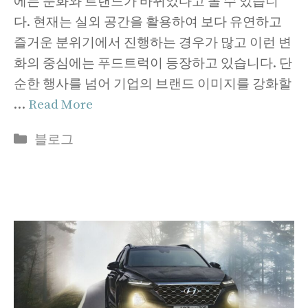
에는 문화와 트랜드가 바뀌었다고 볼 수 있습니
다. 현재는 실외 공간을 활용하여 보다 유연하고
즐거운 분위기에서 진행하는 경우가 많고 이런 변
화의 중심에는 푸드트럭이 등장하고 있습니다. 단
순한 행사를 넘어 기업의 브랜드 이미지를 강화할
…
Read More
Categories
블로그