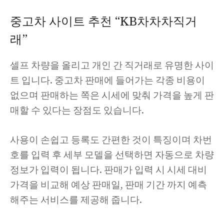
중고차 사이트 추천 “KB차차차직거
래”
셀프 차량을 올리고 개인 간 직거래로 유명한 사이
트 입니다. 중고차 판매에 들어가는 각종 비용이
없으며 판매하는 쪽은 시세에 맞춰 가격을 높게 판
매할 수 있다는 장점도 있습니다.
사용이 손쉽고 등록도 간편한 것이 특징이며 차번
호를 입력 후 세부 모델을 선택하면 자동으로 차량
정보가 입력이 됩니다. 판매가 입력 시 시세 대비
가격을 비교해 예상 판매일, 판매 기간 까지 예측
해주는 서비스를 제공해 줍니다.