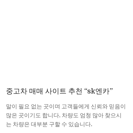
중고차 매매 사이트 추천 “sk엔카”
말이 필요 없는 곳이며 고객들에게 신뢰와 믿음이
많은 곳이기도 합니다. 차량도 엄청 많아 찾으시
는 차량은 대부분 구할 수 있습니다.