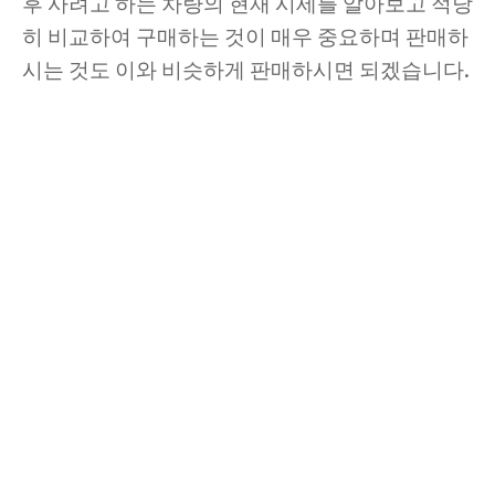
후 사려고 하는 차량의 현재 시세를 알아보고 적당
히 비교하여 구매하는 것이 매우 중요하며 판매하
시는 것도 이와 비슷하게 판매하시면 되겠습니다.