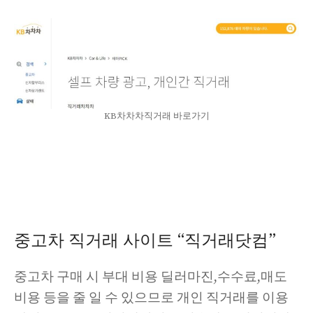
KB차차차직거래 바로가기
중고차 직거래 사이트 “직거래닷컴”
중고차 구매 시 부대 비용 딜러마진,수수료,매도
비용 등을 줄 일 수 있으므로 개인 직거래를 이용