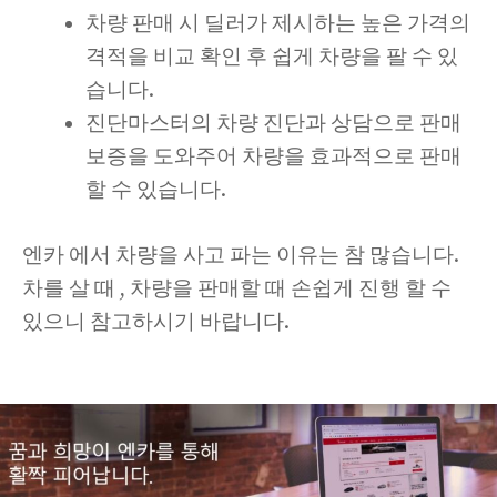
차량 판매 시 딜러가 제시하는 높은 가격의
격적을 비교 확인 후 쉽게 차량을 팔 수 있
습니다.
진단마스터의 차량 진단과 상담으로 판매
보증을 도와주어 차량을 효과적으로 판매
할 수 있습니다.
엔카 에서 차량을 사고 파는 이유는 참 많습니다.
차를 살 때 , 차량을 판매할 때 손쉽게 진행 할 수
있으니 참고하시기 바랍니다.