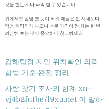
것을 한눈에 다 파악 할 수 있습니다.
위에서도 설명 했 듯이 허위 매물은 현 시세보다
엄청 저렴하게 나오니 너무 가격이 싼 차는 한 번
의심해 보는 것이 중요하니 참고하세요
김해탐정 지인 위치확인 의뢰
합법 기준 완전 정리
사람 찾기 조사의 한계 xn--
vj4b2fu1be7l9xu.net 이 말하