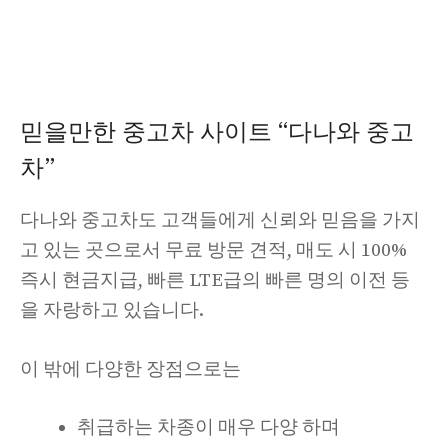
믿을만한 중고차 사이트 “다나와 중고
차”
다나와 중고차도 고객들에게 신뢰와 믿음을 가지
고 있는 곳으로서 무료 방문 견적, 매도 시 100%
즉시 현금지급, 빠른 LTE급의 빠른 명의 이전 등
을 자랑하고 있습니다.
이 밖에 다양한 장점으로는
취급하는 차종이 매우 다양 하며