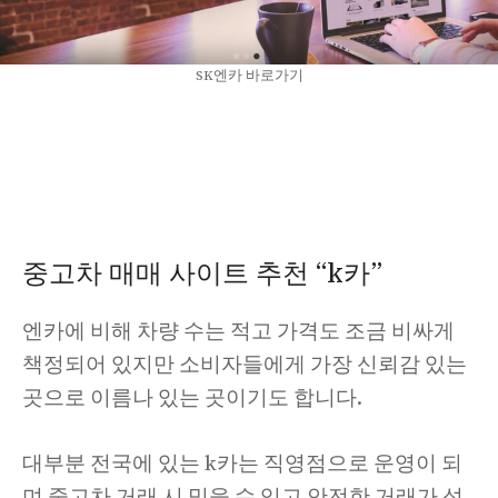
SK엔카 바로가기
중고차 매매 사이트 추천 “k카”
엔카에 비해 차량 수는 적고 가격도 조금 비싸게
책정되어 있지만 소비자들에게 가장 신뢰감 있는
곳으로 이름나 있는 곳이기도 합니다.
대부분 전국에 있는 k카는 직영점으로 운영이 되
며 중고차 거래 시 믿을 수 있고 안전한 거래가 성