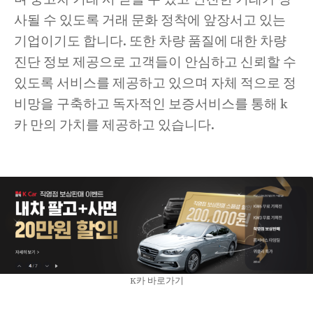
사될 수 있도록 거래 문화 정착에 앞장서고 있는
기업이기도 합니다. 또한 차량 품질에 대한 차량
진단 정보 제공으로 고객들이 안심하고 신뢰할 수
있도록 서비스를 제공하고 있으며 자체 적으로 정
비망을 구축하고 독자적인 보증서비스를 통해 k
카 만의 가치를 제공하고 있습니다.
K카 바로가기