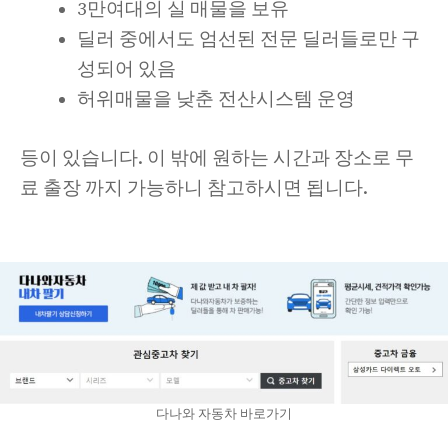
3만여대의 실 매물을 보유
딜러 중에서도 엄선된 전문 딜러들로만 구
성되어 있음
허위매물을 낮춘 전산시스템 운영
등이 있습니다. 이 밖에 원하는 시간과 장소로 무
료 출장 까지 가능하니 참고하시면 됩니다.
다나와 자동차 바로가기