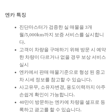
엔카 특징
진단마스터가 검증한 실 매물을 3개
월/5,000km까지 보증 서비스를 실시합니
다.
고객이 차량을 구매하기 위해 방문 시 예약
한 차량이 다르거나 없을 경우 보상 서비스
실시
엔카에서 판매 매물기준으로 형성 된 중고
차 시세 정보를 참고할 수 있습니다.
사고유무, 소유자변경, 용도이력까지 아주
손쉽게 확인이 가능합니다.
40만이 방문하는 엔카에 차량을 셀프로 등
록하고 광고를 할 수 있습니다.