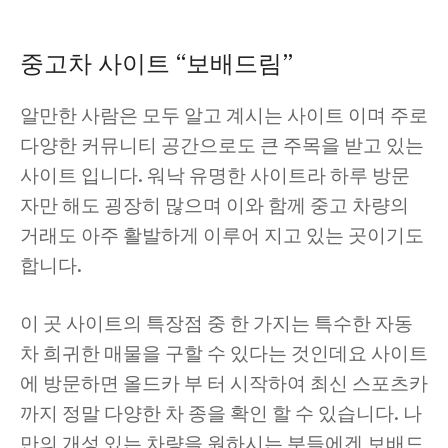
중고차 사이트 “보배드림”
알만한 사람은 모두 알고 계시는 사이트 이며 주로
다양한 커뮤니티 공간으로도 큰 주목을 받고 있는
사이트 입니다. 워낙 유명한 사이트라 하루 방문
자만 해도 굉장히 많으며 이와 함께 중고 차량의
거래도 아주 활발하게 이루어 지고 있는 곳이기도
합니다.
이 곳 사이트의 특장점 중 한 가지는 특수한 자동
차 희귀한 매물을 구할 수 있다는 것인데요 사이트
에 방문하면 올드카 부 터 시작하여 최신 스포츠카
까지 정말 다양한 차 종을 확인 할 수 있습니다. 나
만의 개성 있는 차량을 원하시는 분들에겐 보배드