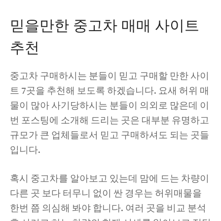
믿을만한 중고차 매매 사이트
추천
중고차 구매하시는 분들이 믿고 구매할 만한 사이
트 7곳을 추천해 보도록 하겠습니다. 요새 허위 매
물이 많아 사기당하시는 분들이 의외로 많은데 이
번 포스팅에 소개해 드리는 곳은 대부분 유명하고
규모가 큰 업체들로서 믿고 구매하셔도 되는 곳들
입니다.
혹시 중고차를 알아보고 있는데 맘에 드는 차량이
다른 곳 보다 터무니 없이 싼 경우는 허위매물을
한번 쯤 의심해 봐야 합니다. 여러 곳을 비교 분석