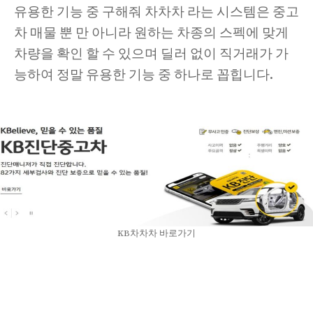
유용한 기능 중 구해줘 차차차 라는 시스템은 중고
차 매물 뿐 만 아니라 원하는 차종의 스펙에 맞게
차량을 확인 할 수 있으며 딜러 없이 직거래가 가
능하여 정말 유용한 기능 중 하나로 꼽힙니다.
KB차차차 바로가기