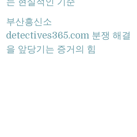
는 현실적인 기준
부산흥신소
detectives365.com 분쟁 해결
을 앞당기는 증거의 힘