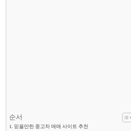
순서
믿을만한 중고차 매매 사이트 추천