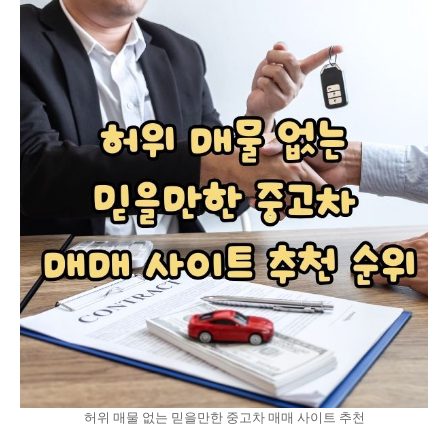
허위 매물 없는 믿을만한 중고차 매매 사이트 추천