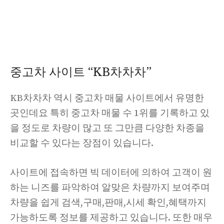
중고차 사이트 “KB차차차”
KB차차차 역시 중고차 매물 사이트에서 유명한
곳인데요 특히 중고차 매물 수 1위를 기록하고 있
을 정도로 차량이 많고 또 그만큼 다양한 차종을
비교할 수 있다는 장점이 있습니다.
사이트에 접속하면 빅 데이터에 의하여 고객이 원
하는 니즈를 파악하여 알맞은 차량까지 보여주며
차량을 쉽게 검색,구매,판매,시세 확인,혜택까지
가능하도록 정보를 제공하고 있습니다. 또한 매우