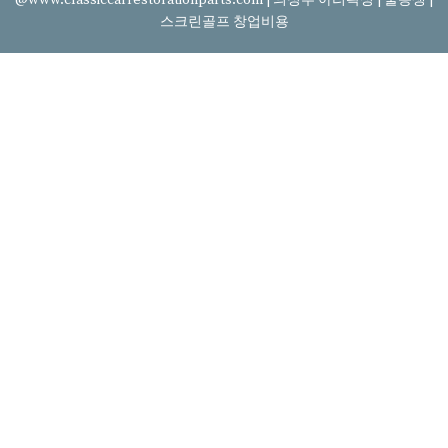
스크린골프 창업비용