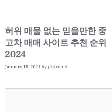
Skip
to
content
허위 매물 없는 믿을만한 중
고차 매매 사이트 추천 순위
2024
January 18, 2024
by
jthfriend