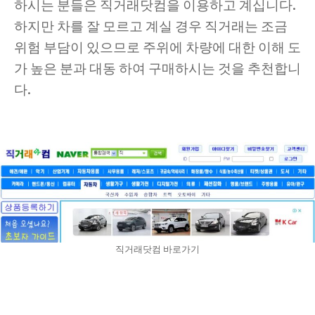
하시는 분들은 직거래닷컴을 이용하고 계십니다.
하지만 차를 잘 모르고 계실 경우 직거래는 조금
위험 부담이 있으므로 주위에 차량에 대한 이해 도
가 높은 분과 대동 하여 구매하시는 것을 추천합니
다.
직거래닷컴 바로가기