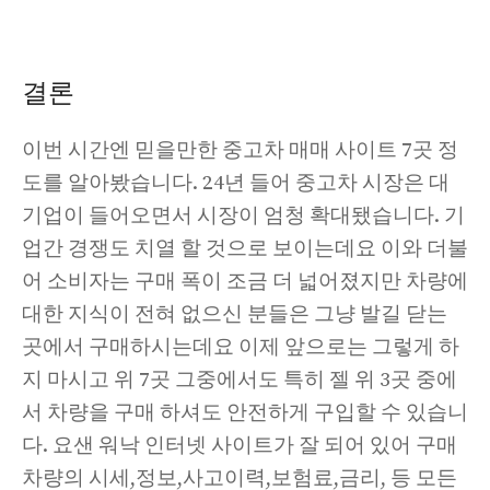
결론
이번 시간엔 믿을만한 중고차 매매 사이트 7곳 정
도를 알아봤습니다. 24년 들어 중고차 시장은 대
기업이 들어오면서 시장이 엄청 확대됐습니다. 기
업간 경쟁도 치열 할 것으로 보이는데요 이와 더불
어 소비자는 구매 폭이 조금 더 넓어졌지만 차량에
대한 지식이 전혀 없으신 분들은 그냥 발길 닫는
곳에서 구매하시는데요 이제 앞으로는 그렇게 하
지 마시고 위 7곳 그중에서도 특히 젤 위 3곳 중에
서 차량을 구매 하셔도 안전하게 구입할 수 있습니
다. 요샌 워낙 인터넷 사이트가 잘 되어 있어 구매
차량의 시세,정보,사고이력,보험료,금리, 등 모든