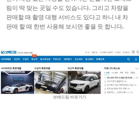
림이 딱 맞는 곳일 수도 있습니다. 그리고 차량을
판매할 때 촬영 대행 서비스도 있다고 하니 내 차
판매 할 때 한번 사용해 보시면 좋을 듯 합니다.
보배드림 바로가기