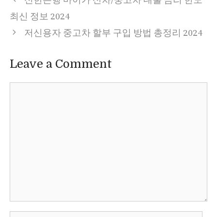
신한은행 마이카 신차/중고차 대출 금리 한도
최신 정보 2024
저신용자 중고차 할부 구입 방법 총정리 2024
Leave a Comment
Comment