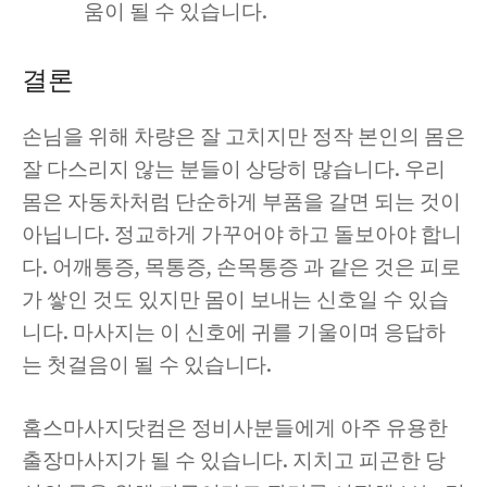
움이 될 수 있습니다.
결론
손님을 위해 차량은 잘 고치지만 정작 본인의 몸은
잘 다스리지 않는 분들이 상당히 많습니다. 우리
몸은 자동차처럼 단순하게 부품을 갈면 되는 것이
아닙니다. 정교하게 가꾸어야 하고 돌보아야 합니
다. 어깨통증, 목통증, 손목통증 과 같은 것은 피로
가 쌓인 것도 있지만 몸이 보내는 신호일 수 있습
니다. 마사지는 이 신호에 귀를 기울이며 응답하
는 첫걸음이 될 수 있습니다.
홈스마사지닷컴은 정비사분들에게 아주 유용한
출장마사지가 될 수 있습니다. 지치고 피곤한 당