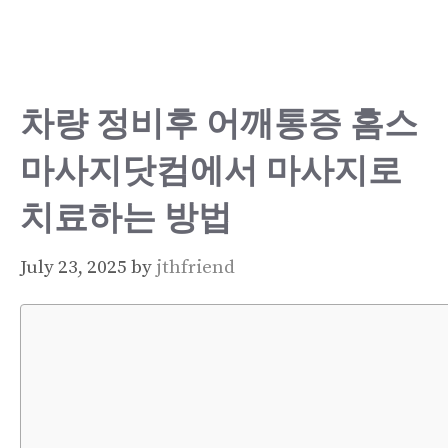
Skip
to
content
차량 정비후 어깨통증 홈스
마사지닷컴에서 마사지로
치료하는 방법
July 23, 2025
by
jthfriend