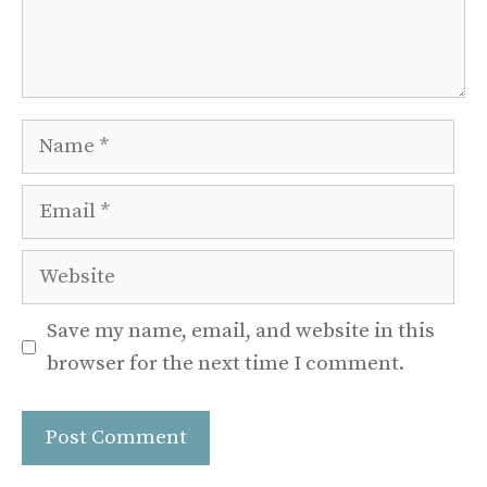
Name
Email
Website
Save my name, email, and website in this
browser for the next time I comment.