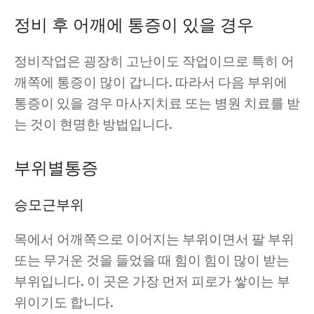
정비 후 어깨에 통증이 있을 경우
정비작업은 굉장히 고난이도 작업이므로 특히 어
깨쪽에 통증이 많이 갑니다. 따라서 다음 부위에
통증이 있을 경우 마사지치료 또는 병원 치료를 받
는 것이 현명한 방법입니다.
부위별통증
승모근부위
목에서 어깨쪽으로 이어지는 부위이면서 팔 부위
또는 무거운 것을 들었을 때 힘이 힘이 많이 받는
부위입니다. 이 곳은 가장 먼저 피로가 쌓이는 부
위이기도 합니다.