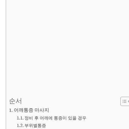
순서
어깨통증 마사지
정비 후 어깨에 통증이 있을 경우
부위별통증