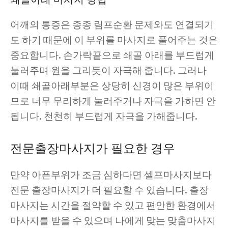
어깨의 통증은 종종 림프순환 문제와도 연결되기
도 하기 때문에 이 부위를 마사지로 풀어주는 것은
중요합니다. 손가락끝으로 쇄골 아래를 부드럽게
눌러주며 원을 그리듯이 자극해 줍니다. 그러나
이때 쇄골아래부분은 상당히 신경이 많은 부위이
므로 너무 무리하게 눌러주거나 자극을 가하면 안
됩니다. 천천히 부드럽게 자극을 가해줍니다.
전문출장마사지가 필요한 경우
만약 아픈부위가 조금 심하다면 셀프마사지보다
전문 출장마사지가 더 필요할 수 있습니다. 출장
마사지는 시간을 절약할 수 있고 편안한 환경에서
마사지를 받을 수 있으며 나에게 맞는 맞춤마사지