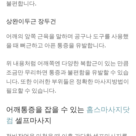
불편합니다.
상완이두근 장두건
어깨의 앞쪽 근육을 말하며 공구나 도구를 사용했
을 때 뻐근하고 아픈 통증을 유발합니다.
위 내용처럼 어깨쪽엔 다양한 복합근이 있는 만큼
조금만 무리하면 통증과 불편함을 유발할 수 있습
니다. 또한 이러한 부위들은 정확한 마사지방법이
필요할 수 있습니다.
어깨통증을 잡을 수 있는
홈스마사지닷
컴
셀프마사지