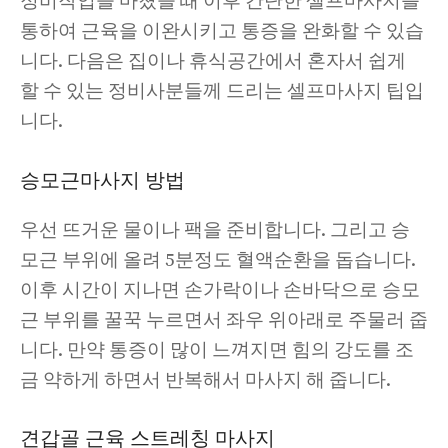
정비작업을 마쳤을 때 이후 간단한 셀프마사지를
통하여 근육을 이완시키고 통증을 완화할 수 있습
니다. 다음은 집이나 휴식공간에서 혼자서 쉽게
할 수 있는 정비사분들께 드리는 셀프마사지 팁입
니다.
승모근마사지 방법
우선 뜨거운 물이나 팩을 준비합니다. 그리고 승
모근 부위에 올려 5분정도 혈액순환을 돕습니다.
이후 시간이 지나면 손가락이나 손바닥으로 승모
근 부위를 꿀꾹 누르면서 좌우 위아래로 주물러 줍
니다. 만약 통증이 많이 느껴지면 힘의 강도를 조
금 약하게 하면서 반복해서 마사지 해 줍니다.
견갑골 근육 스트레칭 마사지