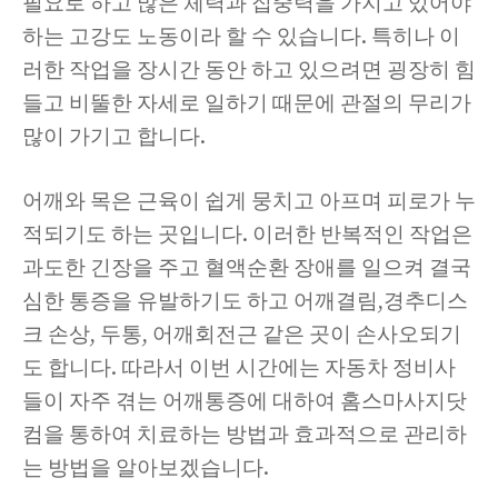
필요로 하고 많은 체력과 집중력을 가지고 있어야
하는 고강도 노동이라 할 수 있습니다. 특히나 이
러한 작업을 장시간 동안 하고 있으려면 굉장히 힘
들고 비뚤한 자세로 일하기 때문에 관절의 무리가
많이 가기고 합니다.
어깨와 목은 근육이 쉽게 뭉치고 아프며 피로가 누
적되기도 하는 곳입니다. 이러한 반복적인 작업은
과도한 긴장을 주고 혈액순환 장애를 일으켜 결국
심한 통증을 유발하기도 하고 어깨결림,경추디스
크 손상, 두통, 어깨회전근 같은 곳이 손사오되기
도 합니다. 따라서 이번 시간에는 자동차 정비사
들이 자주 겪는 어깨통증에 대하여 홈스마사지닷
컴을 통하여 치료하는 방법과 효과적으로 관리하
는 방법을 알아보겠습니다.