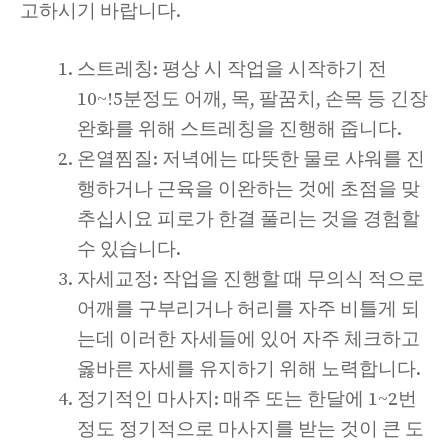
고하시기 바랍니다.
스트레칭: 평상 시 작업을 시작하기 전
10~!5분정도 어깨, 목, 팔꿈치, 손목 등 긴장
완화를 위해 스트레칭을 진행해 줍니다.
온열찜질: 저녁에는 따뜻한 물로 샤워를 진
행하거나 근육을 이완하는 것에 초점을 맞
추십시요 피로가 한결 풀리는 것을 경험할
수 있습니다.
자세교정: 작업을 진행할 때 무의식 적으로
어깨를 구부리거나 허리를 자주 비틀게 되
는데 이러한 자세들에 있어 자주 체크하고
옳바른 자세를 유지하기 위해 노력합니다.
정기적인 마사지: 매주 또는 한달에 1~2번
정도 정기적으로 마사지를 받는 것이 큰 도