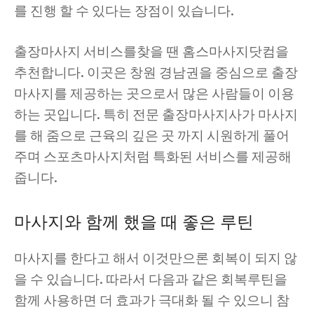
를 진행 할 수 있다는 장점이 있습니다.
출장마사지 서비스를찾을 땐 홈스마사지닷컴을
추천합니다. 이곳은 창원 경남권을 중심으로 출장
마사지를 제공하는 곳으로서 많은 사람들이 이용
하는 곳입니다. 특히 전문 출장마사지사가 마사지
를 해 줌으로 근육의 깊은 곳 까지 시원하게 풀어
주며 스포츠마사지처럼 특화된 서비스를 제공해
줍니다.
마사지와 함께 했을 때 좋은 루틴
마사지를 한다고 해서 이것만으론 회복이 되지 않
을 수 있습니다. 따라서 다음과 같은 회복루틴을
함께 사용하면 더 효과가 극대화 될 수 있으니 참