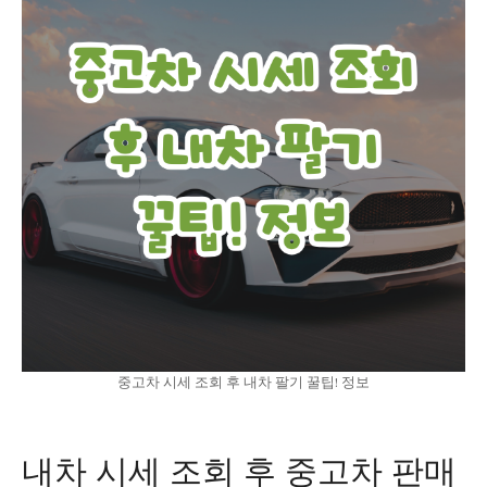
중고차 시세 조회 후 내차 팔기 꿀팁! 정보
내차 시세 조회 후 중고차 판매