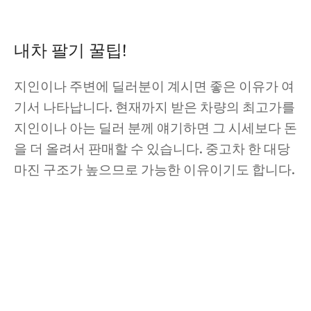
내차 팔기 꿀팁!
지인이나 주변에 딜러분이 계시면 좋은 이유가 여
기서 나타납니다. 현재까지 받은 차량의 최고가를
지인이나 아는 딜러 분께 얘기하면 그 시세보다 돈
을 더 올려서 판매할 수 있습니다. 중고차 한 대당
마진 구조가 높으므로 가능한 이유이기도 합니다.