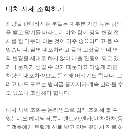
내차 시세 조회하기
차량을 판매하시는 분들은 대부분 가장 높은 금액
을 받고 팔기를 바라는데 이와 함께 명의 변경 절
차를 잘 마무리 하는 것이 아주 중요하다고 볼 수
있습니다. 일명 대포차라고 들어 보셨을 텐데 명
의 변경을 제대로 하지 않아 대출 진행이 되고 있
거나 문제가 생길 수 있기 때문이죠 이렇게 되면
차량은 대포차량으로 둔갑해 버리기도 합니다. 그
리고 나도 모르는 범칙금 통지서가 계속 날라올 수
도 있으니 조심해야 합니다.
내차 시세 조회는 온라인으로 쉽게 조회해 볼 수
있는데요 헤이딜러,롯데렌트카,엔카,kb차차차,등
고객들에게 두텁게 신뢰 받고 있는 곳에서 진행 하