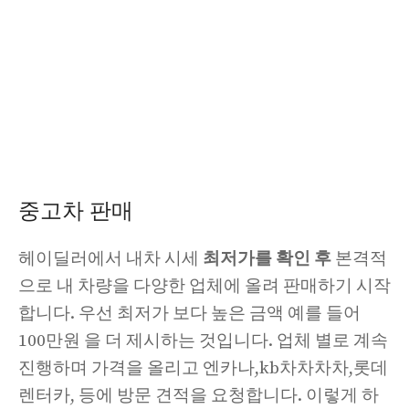
중고차 판매
헤이딜러에서 내차 시세
최저가를 확인 후
본격적
으로 내 차량을 다양한 업체에 올려 판매하기 시작
합니다. 우선 최저가 보다 높은 금액 예를 들어
100만원 을 더 제시하는 것입니다. 업체 별로 계속
진행하며 가격을 올리고 엔카나,kb차차차차,롯데
렌터카, 등에 방문 견적을 요청합니다. 이렇게 하