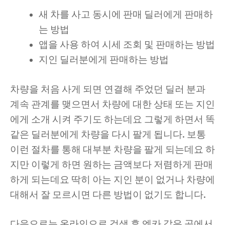
새 차를 사고 동시에 판매 딜러에게 판매하
는 방법
앱을 사용 하여 시세 조회 및 판매하는 방법
지인 딜러분에게 판매하는 방법
차량을 처음 사게 되면 연결해 주었던 딜러 분과
계속 관계를 맺으면서 차량에 대한 상태 또는 지인
에게 소개 시켜 주기도 하는데요 그렇게 하면서 똑
같은 딜러분에게 차량을 다시 팔게 됩니다. 보통
이런 절차를 통해 대부분 차량을 팔게 되는데요 하
지만 이렇게 하면 원하는 금액보다 저렴하게 판매
하게 되는데요 딱히 아는 지인 분이 없거나 차량에
대해서 잘 모르시면 다른 방법이 없기도 합니다.
다음으로는 온라인으로 검색 후 엔카 같은 곳에서