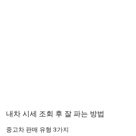
내차 시세 조회 후 잘 파는 방법
중고차 판매 유형 3가지