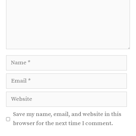
Name
Email
Website
Save my name, email, and website in this
browser for the next time I comment.