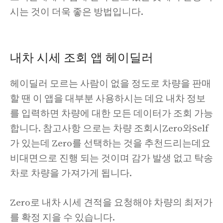
시는 것이 더욱 좋은 방법입니다.
내차 시세 조회 앱 헤이딜러
헤이딜러 모르는 사람이 없을 정도로 차량을 판매
할 땐 이 앱을 대부분 사용하시는 데요 내차 정보
를 입력하면 차량에 대한 모든 데이터가 조회 가능
합니다. 참고사항 으로는 차량 조회시Zero와Self
가 있는데 Zero를 선택하는 것을 추천드리는데요
비대면으로 진행 되는 것이며 감가 발생 없고 탁송
차로 차량을 가져가게 됩니다.
Zero로 내차 시세 견적을 요청해야 차량의 최저가
를 확정 지을 수 있습니다.