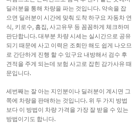
딜러분을 통해 차량을 파는 것입니다. 약속을 잡
으면 딜러분이 시간에 맞춰 도착 하구요 자동차 연
식, 키로수, 흠집, 사고유무 등 꼼꼼하게 체크하며
판단합니다. 대부분 차량 시세는 실시간으로 공유
되기 때문에 사고 이력은 조회만 해도 쉽게 나오므
로 간단하게 진행 할 수 있구요 내방해서 검수 후
견적을 주게 되는데 보험 사고로 잡힌 감가사유 때
문입니다.
세번째는 잘 아는 지인분이나 딜러분이 계시면 그
쪽에 차량을 판매하는 것입니다. 위 두 가지 방법
보다 이 방법이 차량 가격을 가장 잘 받을 수 있는
방법이기도 합니다.