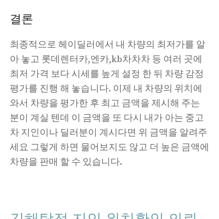
결론
최종적으로 헤이딜러에서 내 차량의 최저가를 알
아 놓고 롯데렌터카,엔카,kb차차차 등 여러 곳에
최저 가격 보다 시세를 높게 설정 한 뒤 차량 감정
평가를 진행 해 놓습니다. 이제 내 차량의 위치에
와서 차량을 평가한 후 최고 금액을 제시해 주는
분이 계실 텐데 이 금액을 또 다시 내가 아는 중고
차 지인이나 딜러분이 계시다면 위 금액을 알려주
세요 그렇게 하면 물어보지도 않고 더 높은 금액에
차량을 판매 할 수 있습니다.
김해탐정 지인 위치확인 의뢰