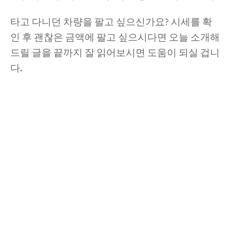
타고 다니던 차량을 팔고 싶으신가요? 시세를 확
인 후 괜찮은 금액에 팔고 싶으시다면 오늘 소개해
드릴 글을 끝까지 잘 읽어보시면 도움이 되실 겁니
다.