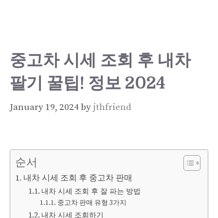
Skip
to
content
중고차 시세 조회 후 내차
팔기 꿀팁! 정보 2024
January 19, 2024
by
jthfriend
순서
내차 시세 조회 후 중고차 판매
내차 시세 조회 후 잘 파는 방법
중고차 판매 유형 3가지
내차 시세 조회하기