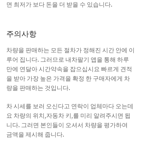
면 최저가 보다 돈을 더 받을 수 있습니다.
주의사항
차량을 판매하는 모든 절차가 정해진 시간 안에 이
루어 집니다. 그러므로 내차팔기 앱을 통해 하루
만에 연달아 시간약속을 잡으십시요 빠르게 견적
을 받아 가장 높은 가격을 확정 한 구매자에게 차
량을 판매하는 것입니다.
차 시세를 보러 오신다고 연락이 업체마다 오는데
요 차량의 위치,자동차 키,를 미리 알려주시면 됩
니다. 그러면 본인들이 오셔서 차량을 평가하여
금액을 제시해 줍니다.