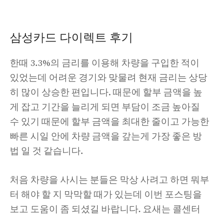
삼성카드 다이렉트 후기
한때 3.3%의 금리를 이용해 차량을 구입한 적이
있었는데 어려운 경기와 맞물려 현재 금리는 상당
히 많이 상승한 편입니다. 때문에 할부 금액을 높
게 잡고 기간을 늘리게 되면 부담이 조금 높아질
수 있기 때문에 할부 금액을 최대한 줄이고 가능한
빠른 시일 안에 차량 금액을 갚는게 가장 좋은 방
법 일 것 같습니다.
처음 차량을 사시는 분들은 막상 사려고 하면 뭐부
터 해야 할 지 막막할 때가 있는데 이번 포스팅을
보고 도움이 좀 되셨길 바랍니다. 요새는 콜센터