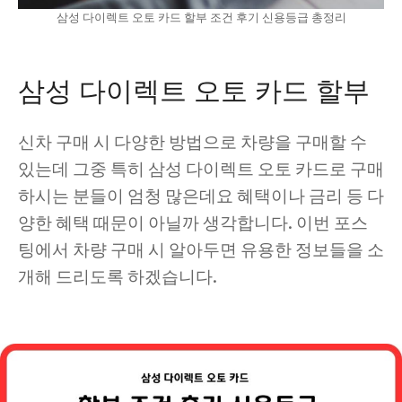
삼성 다이렉트 오토 카드 할부 조건 후기 신용등급 총정리
삼성 다이렉트 오토 카드 할부
신차 구매 시 다양한 방법으로 차량을 구매할 수
있는데 그중 특히 삼성 다이렉트 오토 카드로 구매
하시는 분들이 엄청 많은데요 혜택이나 금리 등 다
양한 혜택 때문이 아닐까 생각합니다. 이번 포스
팅에서 차량 구매 시 알아두면 유용한 정보들을 소
개해 드리도록 하겠습니다.