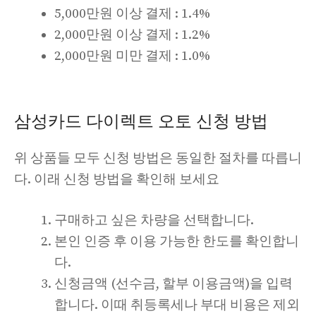
5,000만원 이상 결제 : 1.4%
2,000만원 이상 결제 : 1.2%
2,000만원 미만 결제 : 1.0%
삼성카드 다이렉트 오토 신청 방법
위 상품들 모두 신청 방법은 동일한 절차를 따릅니
다. 이래 신청 방법을 확인해 보세요
구매하고 싶은 차량을 선택합니다.
본인 인증 후 이용 가능한 한도를 확인합니
다.
신청금액 (선수금, 할부 이용금액)을 입력
합니다. 이때 취등록세나 부대 비용은 제외