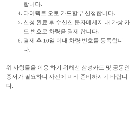
합니다.
다이렉트 오토 카드할부 신청합니다.
신청 완료 후 수신한 문자메세지 내 가상 카
드 번호로 차량을 결제 합니다.
결제 후 10일 이내 차량 번호를 등록합니
다.
위 사항들을 이용 하기 위해선 삼성카드 및 공동인
증서가 필요하니 사전에 미리 준비하시기 바랍니
다.