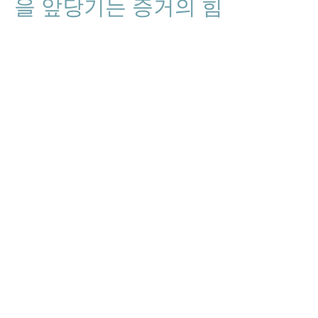
을 앞당기는 증거의 힘