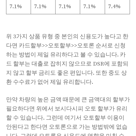
7.1%
7.1%
7.1%
7.1%
7.4%
위 3가지 상품 유형 중 본인의 신용도가 높다고 한
다면 카드할부>>오토할부>>오토론 순서로 신청
하는 방법이 제일 유리하다고 볼 수 있습니다. 카
드 할부는 대출로 잡히지 않으므로 DSR에 포함되
지 않고 할부 금리도 좋은 편입니다. 또한 중도 상
환 수수료가 없어 제일 유리합니다.
만약 차량의 높은 금액 때문에 큰 금액대의 할부가
필요하다면 위에서 보시다시피 오토 할부가 유리
할 수 있습니다. 그런데 여기서 오토할부 이용이
안된다고 한다면 오토론으로 가는 방법밖에 없습