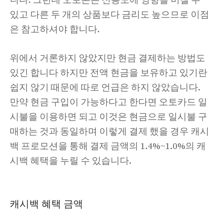
니다. 그런데 오토론은 신용도에 영향을 미칠 수
있고 다른 두 개의 상품보다 금리도 높으므로 이점
은 참고하셔야 합니다.
위에서 거론하지 않았지만 현금 결제하는 방법도
있긴 합니다 하지만 전액 현금을 보유하고 있기란
쉽지 않기 때문에 따로 언급은 하지 않았습니다.
만약 현금 구입이 가능하다고 한다면 오토카드 일
시불을 이용하면 되고 이것은 현금으로 일시불 구
매하는 것과 동일하며 이렇게 결제 했을 경우 캐시
백 프로모션을 통해 결제 금액의 1.4%~1.0%의 캐
시백 혜택을 누릴 수 있습니다.
캐시백 혜택 금액