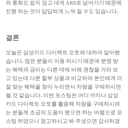
와 통화도 쉽지 않고 대게 ARS로 넘어가기 때문에
진행 하는 것이 답답하게 느껴 질 수도 있습니다.
결론
오늘은 삼성카드 다이렉트 오토에 대하여 알아봤
습니다. 많은 분들이 이용 하시기 때문에 분명 받
는 혜택과 금리는 다른 데에 비해 괜찮을 거라 보
고 있는데 다른 할부 상품과 비교하여 본인에게 더
잘 맞는 혜택을 찾아 누리면서 차량을 구매하시면
될 것 같습니다. 이번 포스팅은 어디 까지나 삼성
카드 다이렉트 오토를 활용해 차량을 구매하시려
는 분들께 조금의 도움이 됐으면 하는 바램으로 포
스팅 하였으니 참고하시고 봐 주셨으면 감사하겠