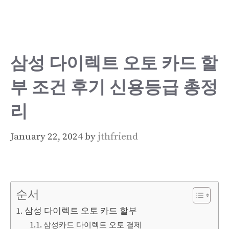
Skip
to
content
삼성 다이렉트 오토 카드 할
부 조건 후기 신용등급 총정
리
January 22, 2024
by
jthfriend
순서
삼성 다이렉트 오토 카드 할부
삼성카드 다이렉트 오토 결제