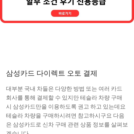
삼성카드 다이렉트 오토 결제
대부분 국내 차들은 다양한 방법 또는 여러 카드
회사를 통해 결제할 수 있지만 테슬라 차량 구매
시 삼성카드만을 이용하도록 권고 하고 있는데요
테슬라 차량을 구매하시려면 참고하시구요 다음
은 삼성카드로 신차 구매 관련 상품 정보를 살펴보
겠습니다.