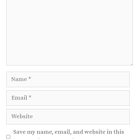
Name
Email
Website
Save my name, email, and website in this