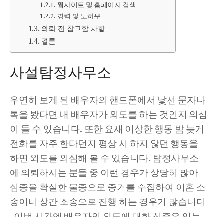
웹사이트 및 홈페이지 검색
경력 및 노하우
의뢰 전 참고할 사항
결론
사설탐정사무소
우연히 보게 된 배우자의 핸드폰에서 낯선 문자나
톡을 봤다면 내 배우자가 외도를 하는 것인지 의심
이 들 수 있습니다. 또한 요새 이상한 행동 밤 늦게
전화를 자주 한다던지 평상 시 하지 않던 행동을
하면 외도를 의심해 볼 수 있습니다. 탐정사무소
에 의뢰하시는 분들 중 이런 경우가 상당히 많아
심증을 확실한 물증으로 증거를 수집하여 이혼 소
송이나 상간 소송으로 진행 하는 경우가 많습니다
. 이번 시간엔 배우자의 외도에 대한 심증은 있는