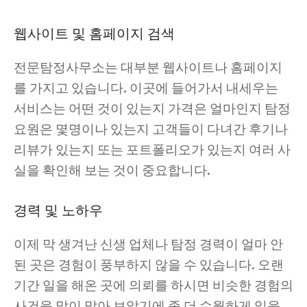
웹사이트 및 홈페이지 검색
전문탐정사무소는 대부분 웹사이트나 홈페이지
를 가지고 있습니다. 이곳에 들어가서 내세우는
서비스는 어떤 것이 있는지 가격은 얼마인지 탐정
요원은 몇명이나 있는지 고객들이 다녀간 후기나
리뷰가 있는지 또는 포트폴리오가 있는지 여러 사
실을 확인해 보는 것이 중요합니다.
경력 및 노하우
이제 막 생겨난 신생 업체나 탐정 경력이 얼마 안
된 곳은 경험이 풍부하지 않을 수 있습니다. 오랜
기간 일을 해온 곳에 의뢰를 하시면 비슷한 경험의
사건을 많이 맡아 보았기에 좀 더 수월하게 일을