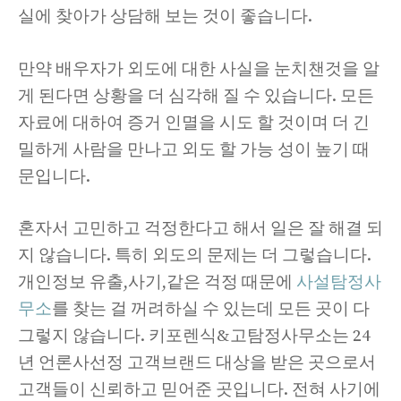
실에 찾아가 상담해 보는 것이 좋습니다.
만약 배우자가 외도에 대한 사실을 눈치챈것을 알
게 된다면 상황을 더 심각해 질 수 있습니다. 모든
자료에 대하여 증거 인멸을 시도 할 것이며 더 긴
밀하게 사람을 만나고 외도 할 가능 성이 높기 때
문입니다.
혼자서 고민하고 걱정한다고 해서 일은 잘 해결 되
지 않습니다. 특히 외도의 문제는 더 그렇습니다.
개인정보 유출,사기,같은 걱정 때문에
사설탐정사
무소
를 찾는 걸 꺼려하실 수 있는데 모든 곳이 다
그렇지 않습니다. 키포렌식&고탐정사무소는 24
년 언론사선정 고객브랜드 대상을 받은 곳으로서
고객들이 신뢰하고 믿어준 곳입니다. 전혀 사기에