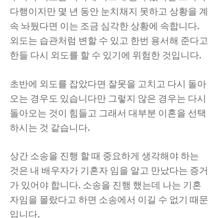
다행이지만 몇 년 동안 눈치채지 못하고 상황을 계
속 놔뒀다면 이는 조금 심각한 상황에 속합니다.
외도는 습관처럼 변할 수 있고 한번 용서해 준다고
한들 다시 외도를 할 수 있기에 위험한 것입니다.
초반에 외도를 잡았다면 잘못을 고치고 다시 돌아
오는 경우도 있습니다만 그렇지 않은 경우는 다시
돌아오는 것이 힘들고 그래서 대부분 이혼을 선택
하시는 것 같습니다.
상간 소송을 진행 할 때 중요하게 생각해야 하는
것은 내 배우자가 기혼자 임을 알고 만났다는 증거
가 있어야 합니다. 소송을 진행 했는데 나는 기혼
자임을 몰랐다고 하면 소송에서 이길 수 없기 때문
입니다.