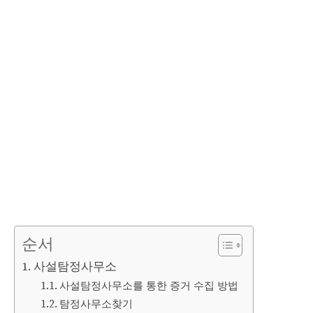
순서
사설탐정사무소
사설탐정사무소를 통한 증거 수집 방법
탐정사무소찾기