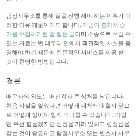
탐정사무소를 통해 일을 진행 해야 하는 이유가 이
러한 이유 때문이기도 합니다.
개인이 혼자서 증
거를 수집하기란 참 힘든 일
이며 소송으로 쓰일 수
있는 자료는 법 테두리 안에서 객관적인 사실을 증
명해야 하기 때문에 전문적인 서비스를 제공 받는
것이 현명한 방법입니다.
결론
배우자의 외도는 배신감과 큰 상처를 남깁니다.
처음 사실을 알았다면 어떻게 대처해야 할까 앞으
로 어떻게 살아야 할지 막막할 수 있습니다. 이럴
땐 우선 힘들겠지만 심정을 가라 앉히고 평정심을
갖는 것이 중요하고 탐정사무소 또는 변호사 사무