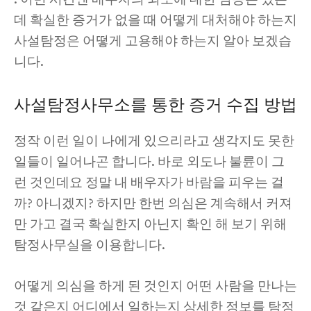
데 확실한 증거가 없을 때 어떻게 대처해야 하는지
사설탐정은 어떻게 고용해야 하는지 알아 보겠습
니다.
사설탐정사무소를 통한 증거 수집 방법
정작 이런 일이 나에게 있으리라고 생각지도 못한
일들이 일어나곤 합니다. 바로 외도나 불륜이 그
런 것인데요 정말 내 배우자가 바람을 피우는 걸
까? 아니겠지? 하지만 한번 의심은 계속해서 커져
만 가고 결국 확실한지 아닌지 확인 해 보기 위해
탐정사무실을 이용합니다.
어떻게 의심을 하게 된 것인지 어떤 사람을 만나는
것 같은지 어디에서 일하는지 상세한 정보를 탐정