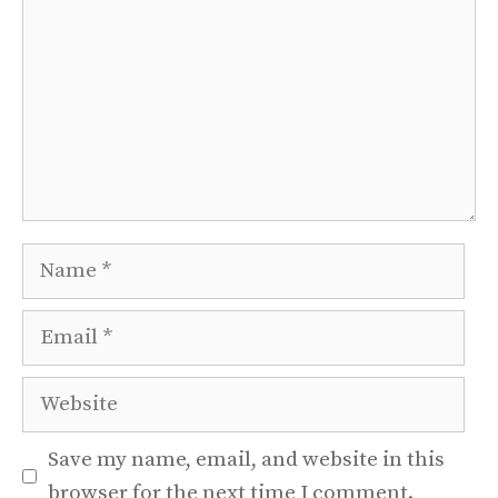
Name
Email
Website
Save my name, email, and website in this
browser for the next time I comment.