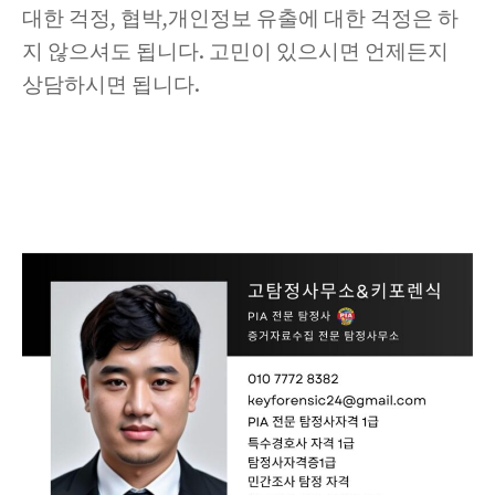
대한 걱정, 협박,개인정보 유출에 대한 걱정은 하
지 않으셔도 됩니다. 고민이 있으시면 언제든지
상담하시면 됩니다.