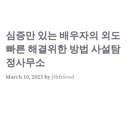
Skip
to
content
심증만 있는 배우자의 외도
빠른 해결위한 방법 사설탐
정사무소
March 10, 2025
by
jthfriend