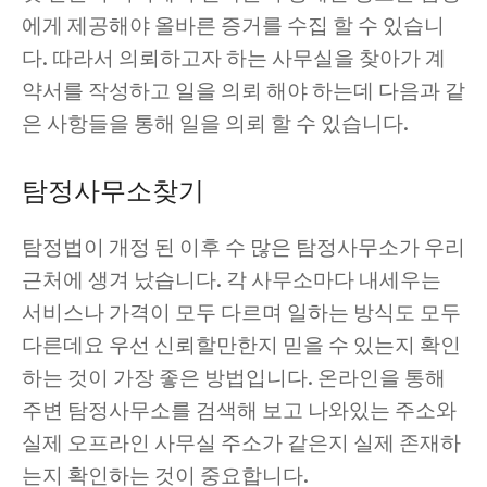
에게 제공해야 올바른 증거를 수집 할 수 있습니
다. 따라서 의뢰하고자 하는 사무실을 찾아가 계
약서를 작성하고 일을 의뢰 해야 하는데 다음과 같
은 사항들을 통해 일을 의뢰 할 수 있습니다.
탐정사무소찾기
탐정법이 개정 된 이후 수 많은 탐정사무소가 우리
근처에 생겨 났습니다. 각 사무소마다 내세우는
서비스나 가격이 모두 다르며 일하는 방식도 모두
다른데요 우선 신뢰할만한지 믿을 수 있는지 확인
하는 것이 가장 좋은 방법입니다. 온라인을 통해
주변 탐정사무소를 검색해 보고 나와있는 주소와
실제 오프라인 사무실 주소가 같은지 실제 존재하
는지 확인하는 것이 중요합니다.