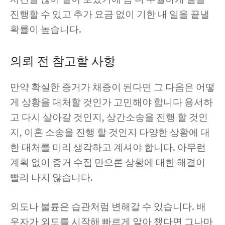
진행할 수 있고 추가 요금 없이 기한 내 일을 끝낼
확률이 높습니다.
의뢰 전 참고할 사항
만약 확실한 증거가 채증이 된다면 그 다음은 어떻
게 상황을 대처할 것인가 고민해야 합니다 용서하
고 다시 살아갈 것인지, 상간소송을 진행 할 것인
지, 이혼 소송을 진행 할 것인지 다양한 상황에 대
한 대처를 미리 생각하고 계셔야 합니다. 아무런
계획 없이 증거 수집 만으론 상황에 대한 해결이
빨리 나지 않습니다.
외도나 불륜은 습관처럼 변해갈 수 있습니다. 배
우자가 외도를 시작해 빠르게 알아 챘다면 그나마