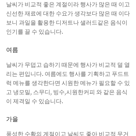
날씨가 비교적 좋은 계절이라 행사가 많은 때 이고
신선한 재료에 대한 수요가 생각보다 많은 때 이다
보니 과일을 활용한 디저트나 샐러드같은 음식이
인기를 끌 수 있습니다.
여름
날씨가 무덥고 습하기 때문에 행사가 비교적 덜 열
리는 편입니다. 여름에도 행사를 기획하고 푸드트
럭 메뉴를 생각한다면 시원한 메뉴가 필요할 수 있
고 냉모밀, 스무디, 빙수,시원한커피 와 같은 음식
이 제격일 수 있습니다.
가을
풍성한 수확의 계절이고 날씨도 좋아 비교적 무거