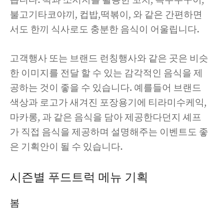
습니다. 떡과 소시지를 활용한 꼬치, 옥수수구이,
불고기타코야끼, 컵밥,떡볶이, 와 같은 간편하면
서도 한끼 식사로도 충분한 음식이 어울립니다.
고객행사 또는 브랜드 런칭행사와 같은 곳은 비슷
한 이미지를 전달 할 수 있는 감각적인 음식을 제
공하는 것이 좋을 수 있습니다. 예를들어 브랜드
색상과 로고가 새겨진 포장용기에 티라미수케익,
마카롱, 과 같은 음식을 담아 제공한다던지 셰프
가 직접 음식을 제공하며 설명해주는 이벤트도 좋
은 기획안이 될 수 있습니다.
시즌별 푸드트럭 메뉴 기획
봄