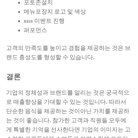
포토존설치
메뉴포장지 로고 및 색상
sns 이벤트 진행
퍼포먼스
고객의 만족도를 높이고 경험을 제공하는 것은 브
랜드 충성도를 형성할 수 있습니다.
결론
기업의 정체성과 브랜드를 알리는 것은 궁극적으
로 매출향상을 기대할 수 있는 것입니다. 따라서
단순한 음식을 제공하는 것이아닌 가치를 제공하
는 것이 좋습니다. 참가한 고객과 직원들 모두에
게 특별한 기억을 선사한다면 기업의 이미지는 고