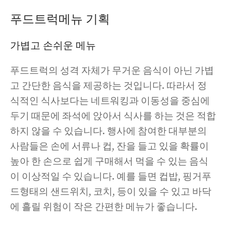
푸드트럭메뉴 기획
가볍고 손쉬운 메뉴
푸드트럭의 성격 자체가 무거운 음식이 아닌 가볍
고 간단한 음식을 제공하는 것입니다. 따라서 정
식적인 식사보다는 네트워킹과 이동성을 중심에
두기 때문에 좌석에 앉아서 식사를 하는 것은 적합
하지 않을 수 있습니다. 행사에 참여한 대부분의
사람들은 손에 서류나 컵, 잔을 들고 있을 확률이
높아 한 손으로 쉽게 구매해서 먹을 수 있는 음식
이 이상적일 수 있습니다. 예를 들면 컵밥, 핑거푸
드형태의 샌드위치, 코치, 등이 있을 수 있고 바닥
에 흘릴 위험이 작은 간편한 메뉴가 좋습니다.