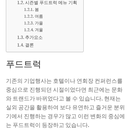
시즌별 푸드트럭 메뉴 기획
봄
여름
가을
겨울
추가요소
결론
푸드트럭
기존의 기업행사는 호텔이나 연회장 컨퍼런스를
중심으로 진행되던 시절이었다면 최근에는 문화
와 트랜드가 바뀌었다고 볼 수 있습니다. 현재는
실외 공간을 활용하여 보다 유연하고 즐거운 분위
기에서 진행하는 경우가 많고 이런 변화의 중심에
는 푸드트럭이 등장하고 있습니다.