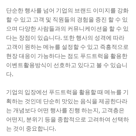
단순한 행사를 넘어 기업의 브랜드 이미지를 강화
할 수 있고 고객 및 직원들의 경험을 증진 할 수 있
으며 다양한 사람들과의 커뮤니케이션을 할 수 있
다는 장점이 있습니다. 또한 행사의 성격에 따라
고객이 원하는 메뉴를 설정할 수 있고 즉흥적으로
현장 대응이 가능하다는 점도 푸드트럭을 활용한
이벤트활용방식이 선호하고 있다고 볼 수 있습니
다.
기업의 입장에선 푸드트럭을 활용할 때 메뉴를 기
획하는 것인데 단순히 맛있는 음식을 제공한다라
는 개념보다 어떤 행사를 진행 하는지, 고객층은
어떤지, 분위기 등을 종합적으로 고려하여 선택하
는 것이 중요합니다.