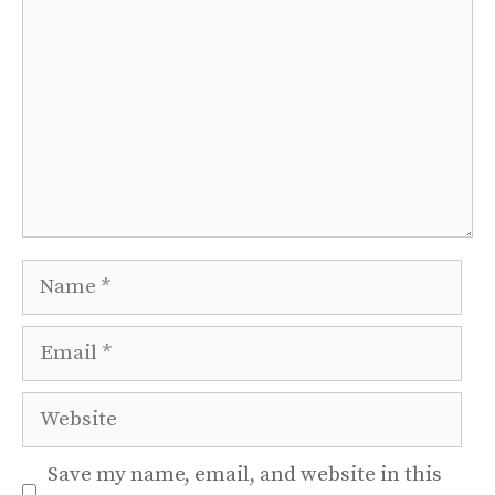
Name
Email
Website
Save my name, email, and website in this