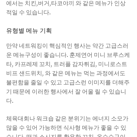
에서는 치킨,버거,타코야끼 와 같은 메뉴가 인상
적일 수 있습니다.
유형별 메뉴 기획
만약 네트워킹이 핵심적인 행사는 약간 고급스러
운 메뉴구성이 좋습니다. 훈제연어 미니 브루스케
타, 카프레제 꼬치, 트러플 감자튀김, 미니로스트
비프 샌드위치, 와 같은 메뉴는 먹는 과정에서도
불편함을 줄일 수 있고 고급스런 이미지를 더해주
기 때문에 이러한 행사에서 잘 어울 릴 수 있습니
다.
체육대회나 워크숍 같은 분위기는 에너지 소모가
많을 수 있어 가능하면 식사형 메뉴가 좋을 수 있