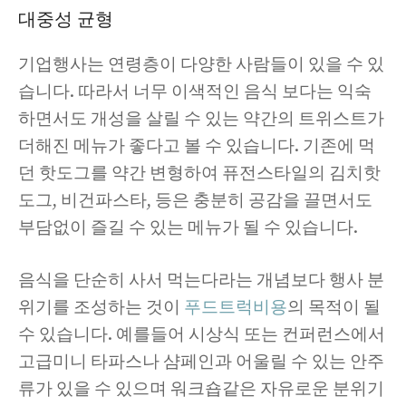
대중성 균형
기업행사는 연령층이 다양한 사람들이 있을 수 있
습니다. 따라서 너무 이색적인 음식 보다는 익숙
하면서도 개성을 살릴 수 있는 약간의 트위스트가
더해진 메뉴가 좋다고 볼 수 있습니다. 기존에 먹
던 핫도그를 약간 변형하여 퓨전스타일의 김치핫
도그, 비건파스타, 등은 충분히 공감을 끌면서도
부담없이 즐길 수 있는 메뉴가 될 수 있습니다.
음식을 단순히 사서 먹는다라는 개념보다 행사 분
위기를 조성하는 것이
푸드트럭비용
의 목적이 될
수 있습니다. 예를들어 시상식 또는 컨퍼런스에서
고급미니 타파스나 샴페인과 어울릴 수 있는 안주
류가 있을 수 있으며 워크숍같은 자유로운 분위기