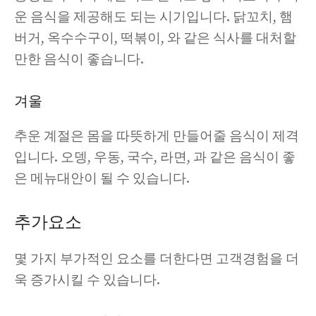
운 음식을 제공해도 되는 시기입니다. 닭꼬치, 햄
버거, 옥수수구이, 떡볶이, 와 같은 식사를 대처할
만한 음식이 좋습니다.
겨울
추운 계절은 몸을 따뜻하게 만들어줄 음식이 제격
입니다. 오뎅, 우동, 국수, 라면, 과 같은 음식이 좋
은 메뉴대안이 될 수 있습니다.
추가요소
몇 가지 부가적인 요소를 더한다면 고객경험을 더
욱 증가시킬 수 있습니다.