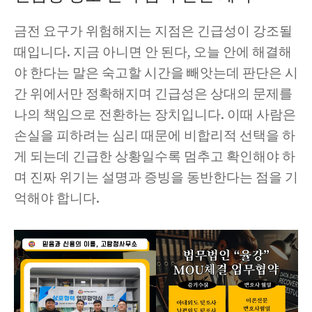
금전 요구가 위험해지는 지점은 긴급성이 강조될
때입니다. 지금 아니면 안 된다, 오늘 안에 해결해
야 한다는 말은 숙고할 시간을 빼앗는데 판단은 시
간 위에서만 정확해지며 긴급성은 상대의 문제를
나의 책임으로 전환하는 장치입니다. 이때 사람은
손실을 피하려는 심리 때문에 비합리적 선택을 하
게 되는데 긴급한 상황일수록 멈추고 확인해야 하
며 진짜 위기는 설명과 증빙을 동반한다는 점을 기
억해야 합니다.