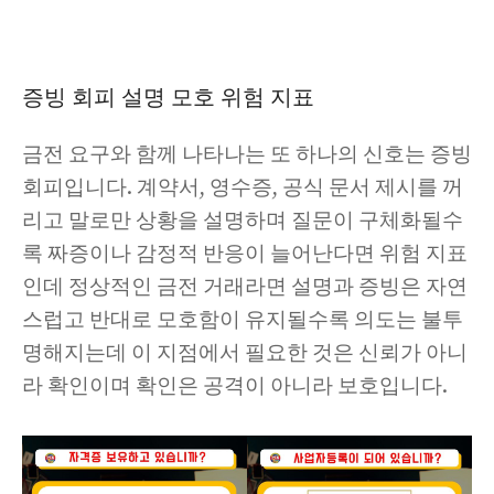
증빙 회피 설명 모호 위험 지표
금전 요구와 함께 나타나는 또 하나의 신호는 증빙
회피입니다. 계약서, 영수증, 공식 문서 제시를 꺼
리고 말로만 상황을 설명하며 질문이 구체화될수
록 짜증이나 감정적 반응이 늘어난다면 위험 지표
인데 정상적인 금전 거래라면 설명과 증빙은 자연
스럽고 반대로 모호함이 유지될수록 의도는 불투
명해지는데 이 지점에서 필요한 것은 신뢰가 아니
라 확인이며 확인은 공격이 아니라 보호입니다.