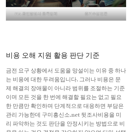
PIA 공인탐정사 등록업체
증거수집전문
비용 오해 지원 활용 판단 기준
금전 요구 상황에서 도움을 망설이는 이유 중 하나
는 비용에 대한 두려움입니다. 그러나 비용은 문
제 해결의 장애물이 아니라 범위를 조절하는 기준
이며 모든 것을 한 번에 해결할 필요는 없고 필요
한 만큼만 확인하며 단계적으로 대응하면 부담은
관리 가능한데 구미흥신소.net 뒷조사비용을 미
리 파악하는 것도 판단을 안정시키는 방법으로 비