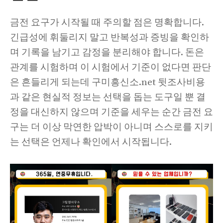
금전 요구가 시작될 때 주의할 점은 명확합니다.
긴급성에 휘둘리지 말고 반복성과 증빙을 확인하
며 기록을 남기고 감정을 분리해야 합니다. 돈은
관계를 시험하며 이 시험에서 기준이 없다면 판단
은 흔들리게 되는데 구미흥신소.net 뒷조사비용
과 같은 현실적 정보는 선택을 돕는 도구일 뿐 결
정을 대신하지 않으며 기준을 세우는 순간 금전 요
구는 더 이상 막연한 압박이 아니며 스스로를 지키
는 선택은 언제나 확인에서 시작됩니다.