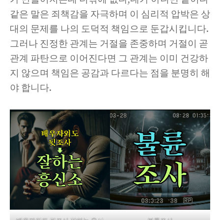
같은 말은 죄책감을 자극하며 이 심리적 압박은 상
대의 문제를 나의 도덕적 책임으로 둔갑시킵니다.
그러나 진정한 관계는 거절을 존중하며 거절이 곧
관계 파탄으로 이어진다면 그 관계는 이미 건강하
지 않으며 책임은 공감과 다르다는 점을 분명히 해
야 합니다.