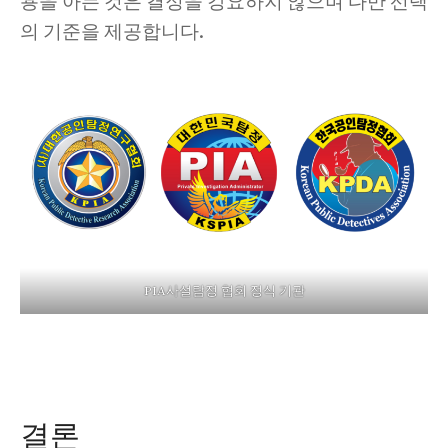
용을 아는 것은 결정을 강요하지 않으며 다만 선택
의 기준을 제공합니다.
PIA사설탐정 협회 정식 기관
결론