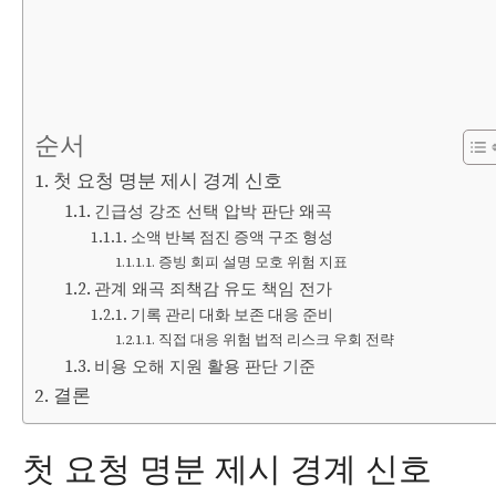
순서
첫 요청 명분 제시 경계 신호
긴급성 강조 선택 압박 판단 왜곡
소액 반복 점진 증액 구조 형성
증빙 회피 설명 모호 위험 지표
관계 왜곡 죄책감 유도 책임 전가
기록 관리 대화 보존 대응 준비
직접 대응 위험 법적 리스크 우회 전략
비용 오해 지원 활용 판단 기준
결론
첫 요청 명분 제시 경계 신호