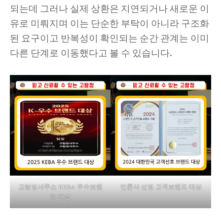
되는데 그러나 실제 상환은 지연되거나 새로운 이
유로 미뤄지며 이는 단순한 부탁이 아니라 구조화
된 요구이고 반복성이 확인되는 순간 관계는 이미
다른 단계로 이동했다고 볼 수 있습니다.
고탐정사무소 KEBA 우수브랜
언론사 선정 고객브랜드 대상
드 대상