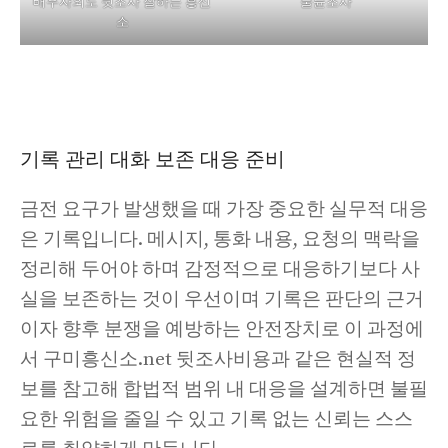
배우자외도 뒷조사 잘하는 흥신
불륜조사
소
기록 관리 대화 보존 대응 준비
금전 요구가 발생했을 때 가장 중요한 실무적 대응
은 기록입니다. 메시지, 통화 내용, 요청의 맥락을
정리해 두어야 하며 감정적으로 대응하기보다 사
실을 보존하는 것이 우선이며 기록은 판단의 근거
이자 향후 분쟁을 예방하는 안전장치로 이 과정에
서 구미흥신소.net 뒷조사비용과 같은 현실적 정
보를 참고해 합법적 범위 내 대응을 설계하면 불필
요한 위험을 줄일 수 있고 기록 없는 신뢰는 스스