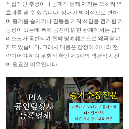
직접적인 추궁이나 공개적 문제 제기는 오히려 역
효과를 낼 수 있습니다. 상대가 방어적으로 변하
며 증거를 숨기거나 갈등을 키워 책임을 전가할 가
능성이 있는데 특히 금전이 얽힌 관계에서는 법적
리스크가 동반되며 협박 명예훼손으로 왜곡될 여
지도 있습니다. 그래서 대응은 감정이 아니라 전
략이어야 하며 우회적 확인 제3자의 객관적 시선
이 필요한 이유입니다.